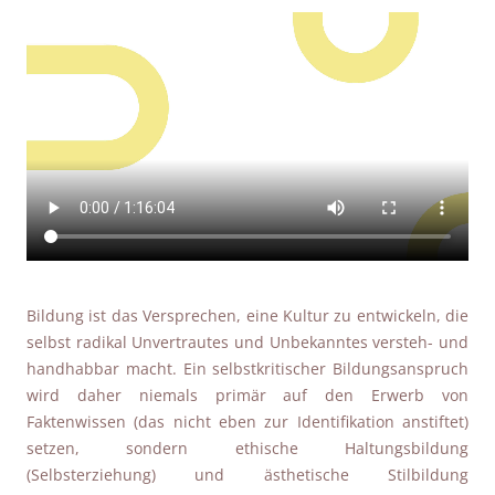
Bildung ist das Versprechen, eine Kultur zu entwickeln, die
selbst radikal Unvertrautes und Unbekanntes versteh- und
handhabbar macht. Ein selbstkritischer Bildungsanspruch
wird daher niemals primär auf den Erwerb von
Faktenwissen (das nicht eben zur Identifikation anstiftet)
setzen, sondern ethische Haltungsbildung
(Selbsterziehung) und ästhetische Stilbildung