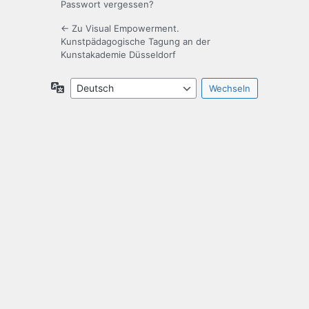
Passwort vergessen?
← Zu Visual Empowerment.
Kunstpädagogische Tagung an der
Kunstakademie Düsseldorf
Sprache