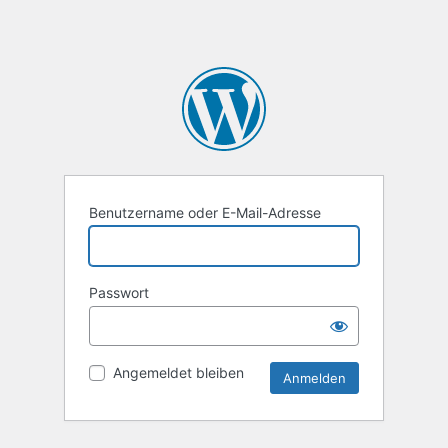
Benutzername oder E-Mail-Adresse
Passwort
Angemeldet bleiben