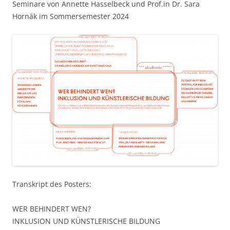
Seminare von Annette Hasselbeck und Prof.in Dr. Sara
Hornäk im Sommersemester 2024
Transkript des Posters:
WER BEHINDERT WEN?
INKLUSION UND KÜNSTLERISCHE BILDUNG