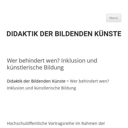
Zum
Inhalt
DIDAKTIK DER BILDENDEN KÜNSTE
springen
Menü
Wer behindert wen? Inklusion und
künstlerische Bildung
Didaktik der Bildenden Künste
>
Wer behindert wen?
Inklusion und künstlerische Bildung
Hochschulöffentliche Vortragsreihe im Rahmen der