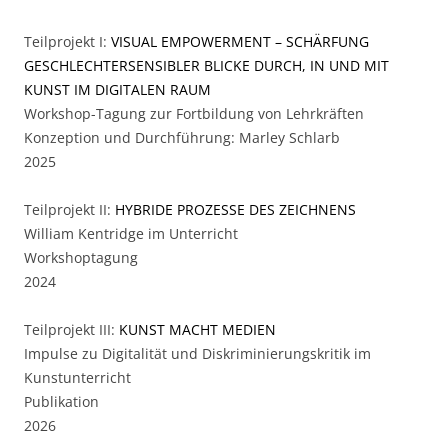
Teilprojekt I:
VISUAL EMPOWERMENT – SCHÄRFUNG
GESCHLECHTERSENSIBLER BLICKE DURCH, IN UND MIT
KUNST IM DIGITALEN RAUM
Workshop-Tagung zur Fortbildung von Lehrkräften
Konzeption und Durchführung: Marley Schlarb
2025
Teilprojekt II:
HYBRIDE PROZESSE DES ZEICHNENS
William Kentridge im Unterricht
Workshoptagung
2024
Teilprojekt III:
KUNST MACHT MEDIEN
Impulse zu Digitalität und Diskriminierungskritik im
Kunstunterricht
Publikation
2026