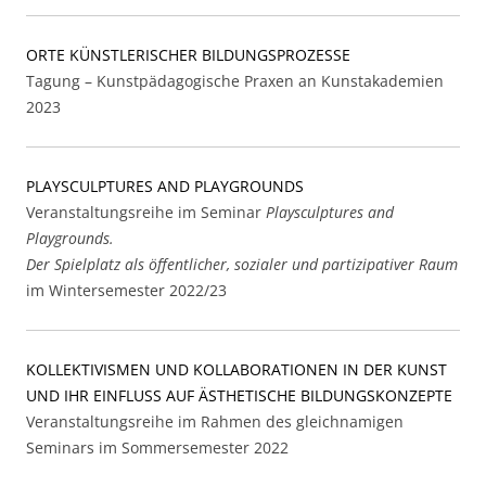
ORTE KÜNSTLERISCHER BILDUNGSPROZESSE
Tagung – Kunstpädagogische Praxen an Kunstakademien
2023
PLAYSCULPTURES AND PLAYGROUNDS
Veranstaltungsreihe im Seminar
Playsculptures and
Playgrounds.
Der Spielplatz als öffentlicher, sozialer und partizipativer Raum
im Wintersemester 2022/23
KOLLEKTIVISMEN UND KOLLABORATIONEN IN DER KUNST
UND IHR EINFLUSS AUF ÄSTHETISCHE BILDUNGSKONZEPTE
Veranstaltungsreihe im Rahmen des gleichnamigen
Seminars im Sommersemester 2022