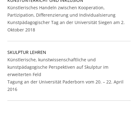
KUNSTUNTERRICHT UND INKLUSION
Künstlerisches Handeln zwischen Kooperation,
Partizipation, Differenzierung und Individualsierung
Kunstpädagogischer Tag an der Universität Siegen am 2.
Oktober 2018
SKULPTUR LEHREN
Künstlerische, kunstwissenschaftliche und
kunstpädagogische Perspektiven auf Skulptur im
erweiterten Feld
Tagung an der Universität Paderborn vom 20. – 22. April
2016