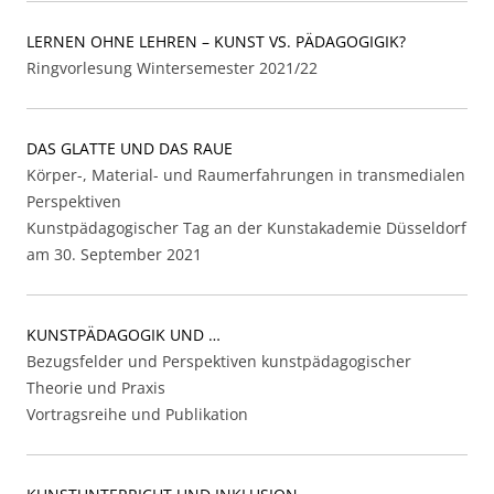
LERNEN OHNE LEHREN – KUNST VS. PÄDAGOGIGIK?
Ringvorlesung Wintersemester 2021/22
DAS GLATTE UND DAS RAUE
Körper-, Material- und Raumerfahrungen in transmedialen
Perspektiven
Kunstpädagogischer Tag an der Kunstakademie Düsseldorf
am 30. September 2021
KUNSTPÄDAGOGIK UND …
Bezugsfelder und Perspektiven kunstpädagogischer
Theorie und Praxis
Vortragsreihe und Publikation