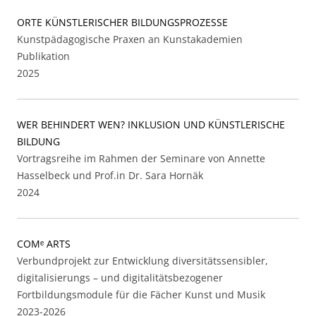
ORTE KÜNSTLERISCHER BILDUNGSPROZESSE
Kunstpädagogische Praxen an Kunstakademien
Publikation
2025
WER BEHINDERT WEN? INKLUSION UND KÜNSTLERISCHE
BILDUNG
Vortragsreihe im Rahmen der Seminare von Annette
Hasselbeck und Prof.in Dr. Sara Hornäk
2024
COMᵉ ARTS
Verbundprojekt zur Entwicklung diversitätssensibler,
digitalisierungs – und digitalitätsbezogener
Fortbildungsmodule für die Fächer Kunst und Musik
2023-2026