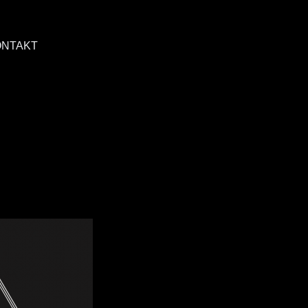
ONTAKT