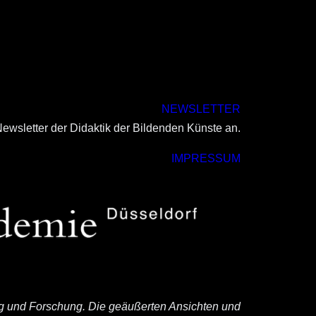
NEWSLETTER
ewsletter der Didaktik der Bildenden Künste an.
IMPRESSUM
ng und Forschung. Die geäußerten Ansichten und