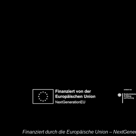
Finanziert durch die Europäische Union – NextGene