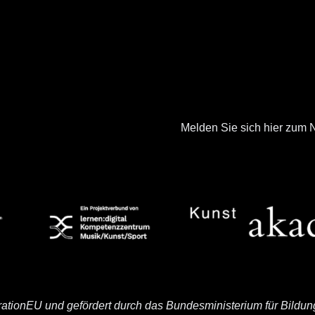
Melden Sie sich hier zum N
rationEU und gefördert durch das Bundesministerium für Bildu