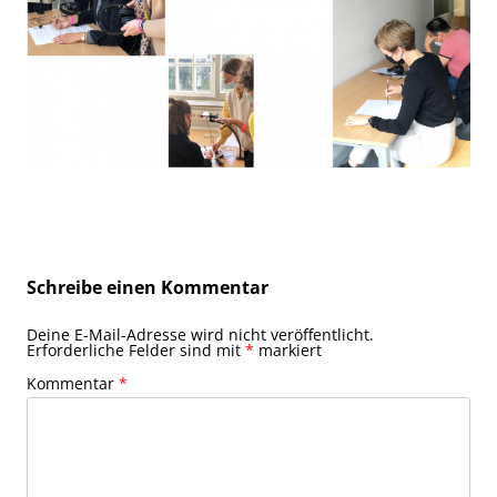
Schreibe einen Kommentar
Deine E-Mail-Adresse wird nicht veröffentlicht.
Erforderliche Felder sind mit
*
markiert
Kommentar
*