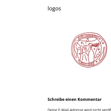
logos
Schreibe einen Kommentar
Deine E-Mail-Adresse wird nicht veröff