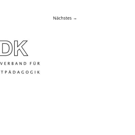
Nächstes →