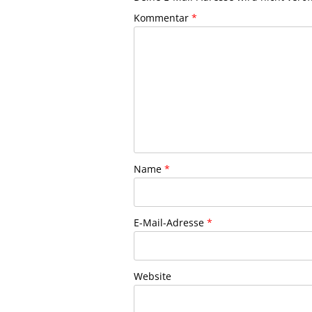
Kommentar
*
Name
*
E-Mail-Adresse
*
Website