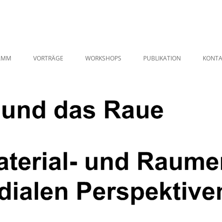
AMM
VORTRÄGE
WORKSHOPS
PUBLIKATION
KONTA