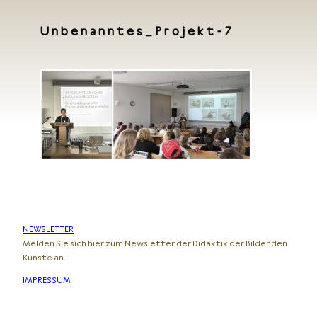
Unbenanntes_Projekt-7
NEWSLETTER
Melden Sie sich hier zum Newsletter der Didaktik der Bildenden
Künste an.
IMPRESSUM