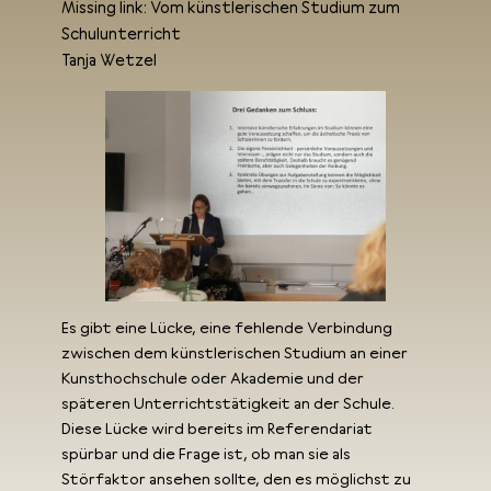
Missing link: Vom künstlerischen Studium zum
Schulunterricht
Tanja Wetzel
Es gibt eine Lücke, eine fehlende Verbindung
zwischen dem künstlerischen Studium an einer
Kunsthochschule oder Akademie und der
späteren Unterrichtstätigkeit an der Schule.
Diese Lücke wird bereits im Referendariat
spürbar und die Frage ist, ob man sie als
Störfaktor ansehen sollte, den es möglichst zu