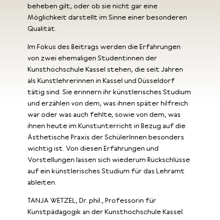
beheben gilt, oder ob sie nicht gar eine
Möglichkeit darstellt im Sinne einer besonderen
Qualität.
Im Fokus des Beitrags werden die Erfahrungen
von zwei ehemaligen Studentinnen der
Kunsthochschule Kassel stehen, die seit Jahren
als Kunstlehrerinnen in Kassel und Düsseldorf
tätig sind. Sie erinnern ihr künstlerisches Studium
und erzählen von dem, was ihnen später hilfreich
war oder was auch fehlte, sowie von dem, was
ihnen heute im Kunstunterricht in Bezug auf die
Ästhetische Praxis der SchülerInnen besonders
wichtig ist. Von diesen Erfahrungen und
Vorstellungen lassen sich wiederum Rückschlüsse
auf ein künstlerisches Studium für das Lehramt
ableiten.
TANJA WETZEL, Dr. phil., Professorin für
Kunstpädagogik an der Kunsthochschule Kassel.