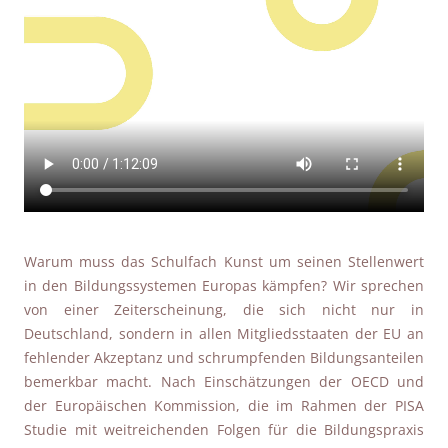
Warum muss das Schulfach Kunst um seinen Stellenwert
in den Bildungssystemen Europas kämpfen? Wir sprechen
von einer Zeiterscheinung, die sich nicht nur in
Deutschland, sondern in allen Mitgliedsstaaten der EU an
fehlender Akzeptanz und schrumpfenden Bildungsanteilen
bemerkbar macht. Nach Einschätzungen der OECD und
der Europäischen Kommission, die im Rahmen der PISA
Studie mit weitreichenden Folgen für die Bildungspraxis