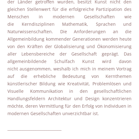
der Länder getroffen wurden, besitzt Kunst nicht den
gleichen Stellenwert für die erfolgreiche Partizipation des
Menschen in modernen Gesellschaften wie
die Kerndisziplinen Mathematik, Sprachen und
Naturwissenschaften. Die Anforderungen an die
Allgemeinbildung kommender Generationen werden heute
von den Kräften der Globalisierung und Ökonomisierung
aller Lebensbereiche der Gesellschaft geprägt. Das
allgemeinbildende Schulfach Kunst wird davon
nicht ausgenommen, weshalb ich mich in meinem Vortrag
auf die erhebliche Bedeutung von Kernthemen
künstlerischer Bildung wie Kreativität, Problemlösen und
Visuelle Kommunikation in den gesellschaftlichen
Handlungsfeldern Architektur und Design konzentrieren
möchte, deren Vermittlung für den Erfolg von Individuen in
modernen Gesellschaften unverzichtbar ist.
_____________________________