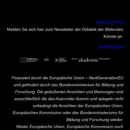
NEWSLETTER
Melden Sie sich hier zum Newsletter der Didaktik der Bildenden
Künste an.
IMPRESSUM
Finanziert durch die Europäische Union – NextGenerationEU
und gefördert durch das Bundesministerium für Bildung und
Forschung. Die geäußerten Ansichten und Meinungen sind
ausschließlich die des Autors/der Autorin und spiegeln nicht
unbedingt die Ansichten der Europäischen Union,
Europäischen Kommission oder des Bundesministeriums für
Bildung und Forschung wieder.
Weder Europäische Union, Europäische Kommission noch