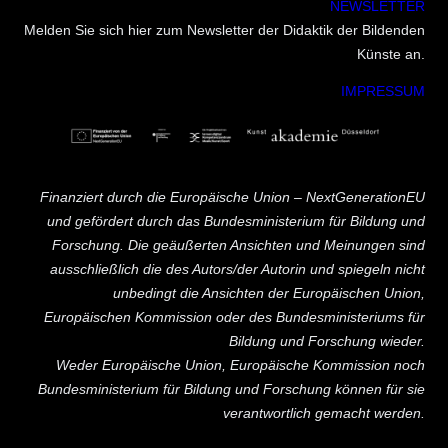
NEWSLETTER
Melden Sie sich hier zum Newsletter der Didaktik der Bildenden
Künste an.
IMPRESSUM
Finanziert durch die Europäische Union – NextGenerationEU
und gefördert durch das Bundesministerium für Bildung und
Forschung. Die geäußerten Ansichten und Meinungen sind
ausschließlich die des Autors/der Autorin und spiegeln nicht
unbedingt die Ansichten der Europäischen Union,
Europäischen Kommission oder des Bundesministeriums für
Bildung und Forschung wieder.
Weder Europäische Union, Europäische Kommission noch
Bundesministerium für Bildung und Forschung können für sie
verantwortlich gemacht werden.