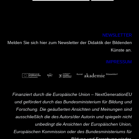
NEWSLETTER
Melden Sie sich hier zum Newsletter der Didaktik der Bildenden
Künste an.
IMPRESSUM
Finanziert durch die Europäische Union – NextGenerationEU
und gefördert durch das Bundesministerium für Bildung und
Forschung. Die geäußerten Ansichten und Meinungen sind
ausschließlich die des Autors/der Autorin und spiegeln nicht
unbedingt die Ansichten der Europäischen Union,
Europäischen Kommission oder des Bundesministeriums für