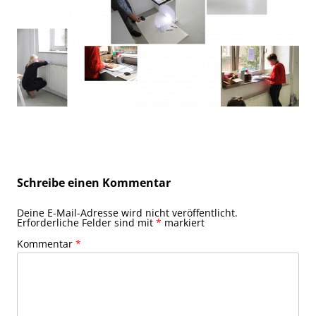
Schreibe einen Kommentar
Deine E-Mail-Adresse wird nicht veröffentlicht.
Erforderliche Felder sind mit
*
markiert
Kommentar
*