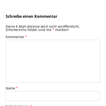
Schreibe einen Kommentar
Deine E-Mail-Adresse wird nicht veröffentlicht.
Erforderliche Felder sind mit
*
markiert
Kommentar
*
Name
*