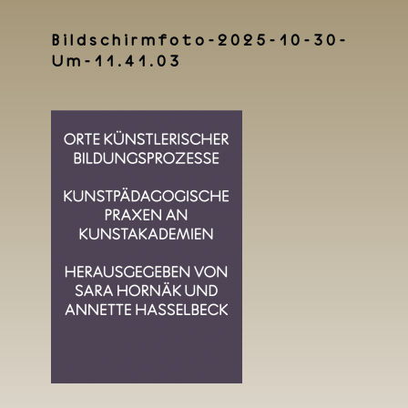
Bildschirmfoto-2025-10-30-
Um-11.41.03