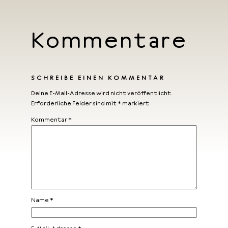
Kommentare
SCHREIBE EINEN KOMMENTAR
Deine E-Mail-Adresse wird nicht veröffentlicht.
Erforderliche Felder sind mit
*
markiert
Kommentar
*
Name
*