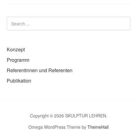
Konzept
Programm
Referentinnen und Referenten
Publikation
Copyright © 2026 SKULPTUR LEHREN.
Omega WordPress Theme by
ThemeHall