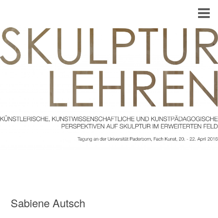
Sabiene Autsch