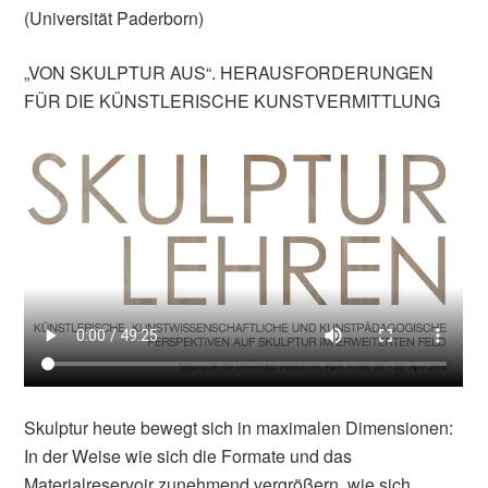
(Universität Paderborn)
„VON SKULPTUR AUS“. HERAUSFORDERUNGEN
FÜR DIE KÜNSTLERISCHE KUNSTVERMITTLUNG
Skulptur heute bewegt sich in maximalen Dimensionen:
In der Weise wie sich die Formate und das
Materialreservoir zunehmend vergrößern, wie sich