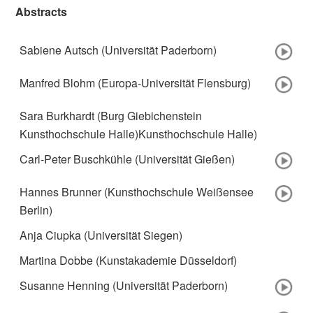
Abstracts
Sabiene Autsch (Universität Paderborn)
Manfred Blohm (Europa-Universität Flensburg)
Sara Burkhardt (Burg Giebichenstein
Kunsthochschule Halle)
Kunsthochschule Halle)
Carl-Peter Buschkühle (Universität Gießen)
Hannes Brunner (Kunsthochschule Weißensee
Berlin)
Anja Ciupka (Universität Siegen)
Martina Dobbe (Kunstakademie Düsseldorf)
Susanne Henning (Universität Paderborn)