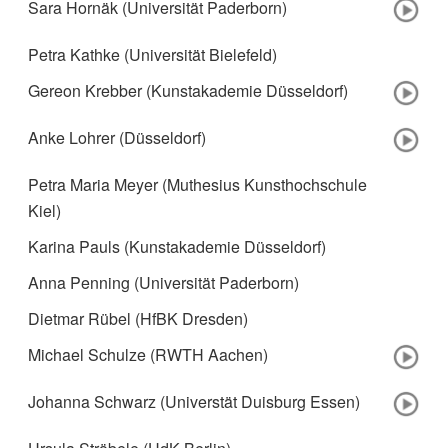
Sara Hornäk (Universität Paderborn)
Petra Kathke (Universität Bielefeld)
Gereon Krebber (Kunstakademie Düsseldorf)
Anke Lohrer (Düsseldorf)
Petra Maria Meyer (Muthesius Kunsthochschule
Kiel)
Karina Pauls (Kunstakademie Düsseldorf)
Anna Penning (Universität Paderborn)
Dietmar Rübel (HfBK Dresden)
Michael Schulze (RWTH Aachen)
Johanna Schwarz (Universtät Duisburg Essen)