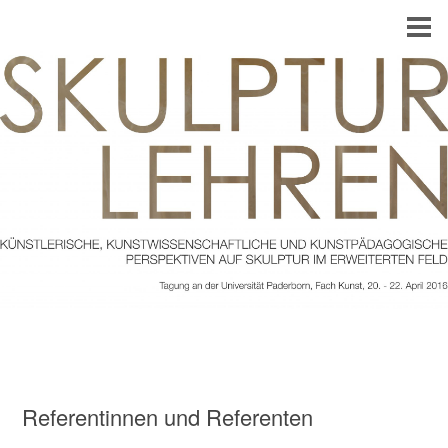
Referentinnen und Referenten