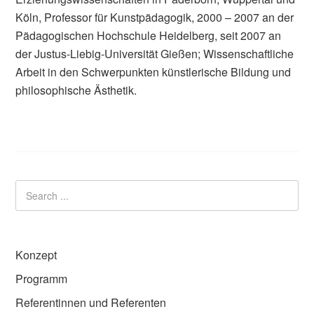
Köln, Professor für Kunstpädagogik, 2000 – 2007 an der
Pädagogischen Hochschule Heidelberg, seit 2007 an
der Justus-Liebig-Universität Gießen; Wissenschaftliche
Arbeit in den Schwerpunkten künstlerische Bildung und
philosophische Ästhetik.
Konzept
Programm
Referentinnen und Referenten