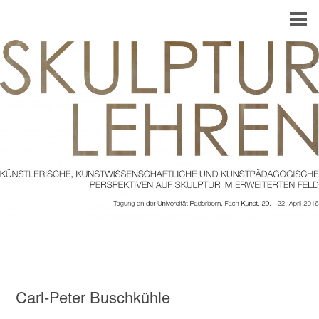
Carl-Peter Buschkühle