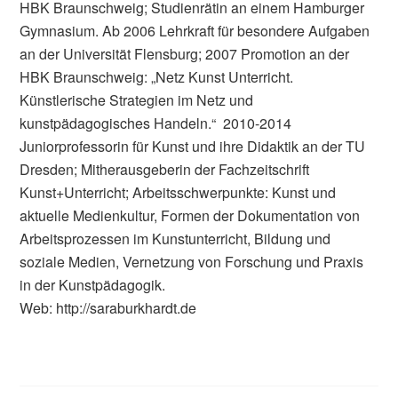
HBK Braunschweig; Studienrätin an einem Hamburger
Gymnasium. Ab 2006 Lehrkraft für besondere Aufgaben
an der Universität Flensburg; 2007 Promotion an der
HBK Braunschweig: „Netz Kunst Unterricht.
Künstlerische Strategien im Netz und
kunstpädagogisches Handeln.“ 2010-2014
Juniorprofessorin für Kunst und ihre Didaktik an der TU
Dresden; Mitherausgeberin der Fachzeitschrift
Kunst+Unterricht; Arbeitsschwerpunkte: Kunst und
aktuelle Medienkultur, Formen der Dokumentation von
Arbeitsprozessen im Kunstunterricht, Bildung und
soziale Medien, Vernetzung von Forschung und Praxis
in der Kunstpädagogik.
Web:
http://saraburkhardt.de