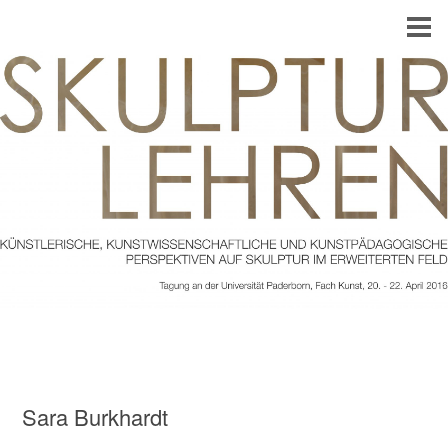
Sara Burkhardt