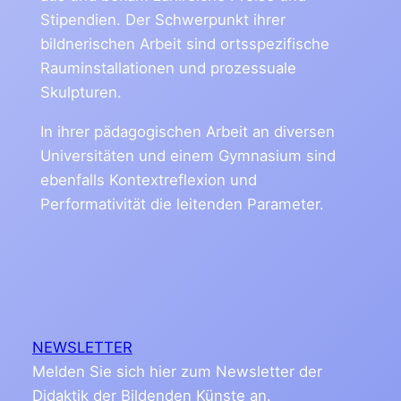
Stipendien. Der Schwerpunkt ihrer
bildnerischen Arbeit sind ortsspezifische
Rauminstallationen und prozessuale
Skulpturen.
In ihrer pädagogischen Arbeit an diversen
Universitäten und einem Gymnasium sind
ebenfalls Kontextreflexion und
Performativität die leitenden Parameter.
NEWSLETTER
Melden Sie sich hier zum Newsletter der
Didaktik der Bildenden Künste an.