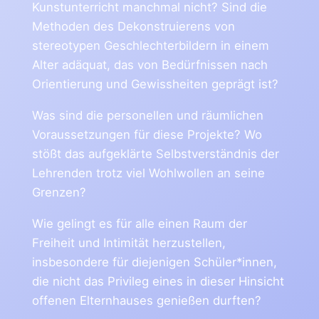
Kunstunterricht manchmal nicht? Sind die
Methoden des Dekonstruierens von
stereotypen Geschlechterbildern in einem
Alter adäquat, das von Bedürfnissen nach
Orientierung und Gewissheiten geprägt ist?
Was sind die personellen und räumlichen
Voraussetzungen für diese Projekte? Wo
stößt das aufgeklärte Selbstverständnis der
Lehrenden trotz viel Wohlwollen an seine
Grenzen?
Wie gelingt es für alle einen Raum der
Freiheit und Intimität herzustellen,
insbesondere für diejenigen Schüler*innen,
die nicht das Privileg eines in dieser Hinsicht
offenen Elternhauses genießen durften?