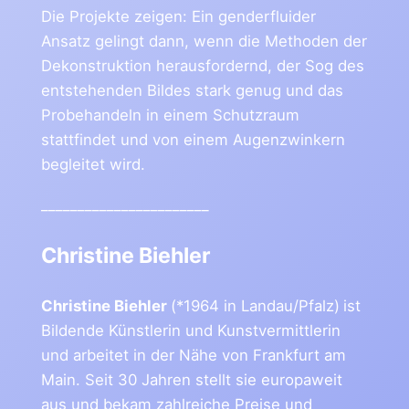
Die Projekte zeigen: Ein genderfluider
Ansatz gelingt dann, wenn die Methoden der
Dekonstruktion herausfordernd, der Sog des
entstehenden Bildes stark genug und das
Probehandeln in einem Schutzraum
stattfindet und von einem Augenzwinkern
begleitet wird.
_______________________
Christine Biehler
Christine Biehler
(*1964 in Landau/Pfalz)
ist
Bildende Künstlerin und Kunstvermittlerin
und arbeitet in der Nähe von Frankfurt am
Main. Seit 30 Jahren stellt sie europaweit
aus und bekam zahlreiche Preise und