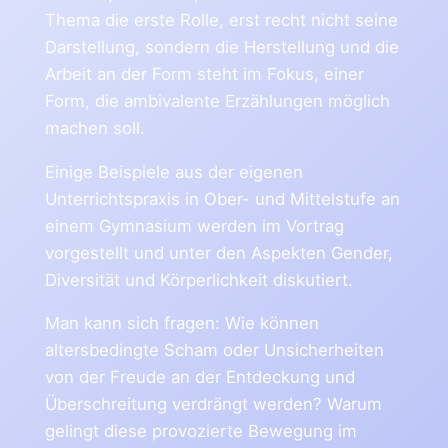
Thema die erste Rolle, erst recht nicht seine
Darstellung, sondern die Herstellung und die
Arbeit an der Form steht im Fokus, einer
Form, die ambivalente Erzählungen möglich
machen soll.
Einige Beispiele aus der eigenen
Unterrichtspraxis in Ober- und Mittelstufe an
einem Gymnasium werden im Vortrag
vorgestellt und unter den Aspekten Gender,
Diversität und Körperlichkeit diskutiert.
Man kann sich fragen: Wie können
altersbedingte Scham oder Unsicherheiten
von der Freude an der Entdeckung und
Überschreitung verdrängt werden? Warum
gelingt diese provozierte Bewegung im