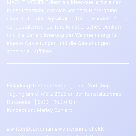
MACHT MEDIEN“
dient als Ideenquelle für einen
Kunstunterricht, der sich vor dem Hintergrund
einer Kultur der Digitalität in Teilen wandelt. Ziel ist
es, gestalterisches Tun, künstlerisches Denken
und die Sensibilisierung der Wahrnehmung für
eigene Gestaltungen und die Gestaltungen
anderer zu stärken.
Einladungstext der vergangenen Workshop-
Tagung am 8. März 2025 an der Kunstakademie
Düsseldorf | 9.00 – 15.30 Uhr
Konzeption: Marley Schlarb
#writtenbyawoman #womeninmalefields