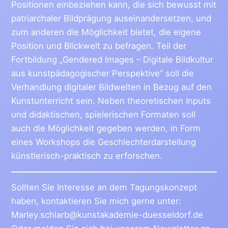
Positionen einbeziehen kann, die sich bewusst mit
patriarchaler Bildprägung auseinandersetzen, und
zum anderen die Möglichkeit bietet, die eigene
Position und Blickwelt zu befragen. Teil der
Fortbildung „Gendered Images – Digitale Bildkultur
aus kunstpädagogischer Perspektive“ soll die
Verhandlung digitaler Bildwelten in Bezug auf den
Kunstunterricht sein. Neben theoretischen Inputs
und didaktischen, spielerischen Formaten soll
auch die Möglichkeit gegeben werden, in Form
eines Workshops die Geschlechterdarstellung
künstlerisch-praktisch zu erforschen.
Sollten Sie Interesse an dem Tagungskonzept
haben, kontaktieren Sie mich gerne unter:
Marley.schlarb@kunstakademie-duesseldorf.de