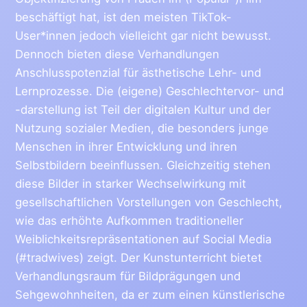
beschäftigt hat, ist den meisten TikTok-
User*innen jedoch vielleicht gar nicht bewusst.
Dennoch bieten diese Verhandlungen
Anschlusspotenzial für ästhetische Lehr- und
Lernprozesse. Die (eigene) Geschlechtervor- und
-darstellung ist Teil der digitalen Kultur und der
Nutzung sozialer Medien, die besonders junge
Menschen in ihrer Entwicklung und ihren
Selbstbildern beeinflussen. Gleichzeitig stehen
diese Bilder in starker Wechselwirkung mit
gesellschaftlichen Vorstellungen von Geschlecht,
wie das erhöhte Aufkommen traditioneller
Weiblichkeitsrepräsentationen auf Social Media
(#tradwives) zeigt. Der Kunstunterricht bietet
Verhandlungsraum für Bildprägungen und
Sehgewohnheiten, da er zum einen künstlerische