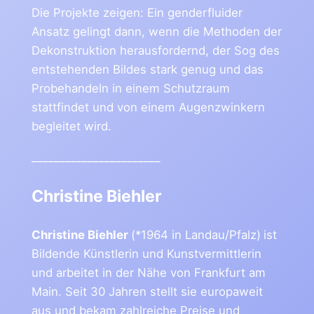
Die Projekte zeigen: Ein genderfluider
Ansatz gelingt dann, wenn die Methoden der
Dekonstruktion herausfordernd, der Sog des
entstehenden Bildes stark genug und das
Probehandeln in einem Schutzraum
stattfindet und von einem Augenzwinkern
begleitet wird.
_______________________
Christine Biehler
Christine Biehler
(*1964 in Landau/Pfalz)
ist
Bildende Künstlerin und Kunstvermittlerin
und arbeitet in der Nähe von Frankfurt am
Main. Seit 30 Jahren stellt sie europaweit
aus und bekam zahlreiche Preise und