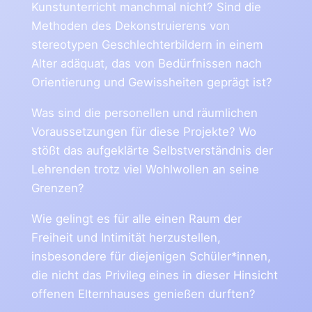
Kunstunterricht manchmal nicht? Sind die
Methoden des Dekonstruierens von
stereotypen Geschlechterbildern in einem
Alter adäquat, das von Bedürfnissen nach
Orientierung und Gewissheiten geprägt ist?
Was sind die personellen und räumlichen
Voraussetzungen für diese Projekte? Wo
stößt das aufgeklärte Selbstverständnis der
Lehrenden trotz viel Wohlwollen an seine
Grenzen?
Wie gelingt es für alle einen Raum der
Freiheit und Intimität herzustellen,
insbesondere für diejenigen Schüler*innen,
die nicht das Privileg eines in dieser Hinsicht
offenen Elternhauses genießen durften?