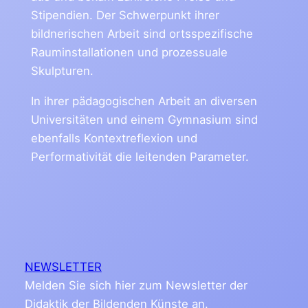
Stipendien. Der Schwerpunkt ihrer
bildnerischen Arbeit sind ortsspezifische
Rauminstallationen und prozessuale
Skulpturen.
In ihrer pädagogischen Arbeit an diversen
Universitäten und einem Gymnasium sind
ebenfalls Kontextreflexion und
Performativität die leitenden Parameter.
NEWSLETTER
Melden Sie sich hier zum Newsletter der
Didaktik der Bildenden Künste an.