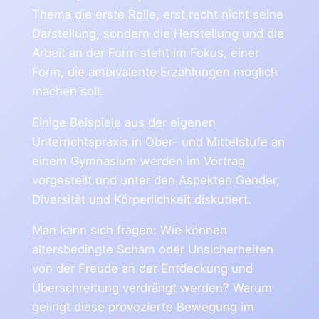
Thema die erste Rolle, erst recht nicht seine
Darstellung, sondern die Herstellung und die
Arbeit an der Form steht im Fokus, einer
Form, die ambivalente Erzählungen möglich
machen soll.
Einige Beispiele aus der eigenen
Unterrichtspraxis in Ober- und Mittelstufe an
einem Gymnasium werden im Vortrag
vorgestellt und unter den Aspekten Gender,
Diversität und Körperlichkeit diskutiert.
Man kann sich fragen: Wie können
altersbedingte Scham oder Unsicherheiten
von der Freude an der Entdeckung und
Überschreitung verdrängt werden? Warum
gelingt diese provozierte Bewegung im