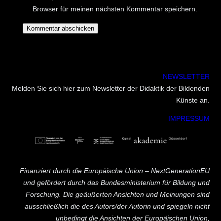
Browser für meinen nächsten Kommentar speichern.
NEWSLETTER
Melden Sie sich hier zum Newsletter der Didaktik der Bildenden
Künste an.
IMPRESSUM
Finanziert durch die Europäische Union – NextGenerationEU
und gefördert durch das Bundesministerium für Bildung und
Forschung. Die geäußerten Ansichten und Meinungen sind
ausschließlich die des Autors/der Autorin und spiegeln nicht
unbedingt die Ansichten der Europäischen Union,