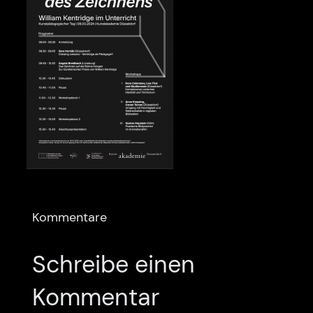
Kommentare
Schreibe einen
Kommentar