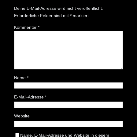
Deine E-Mail-Adresse wird nicht veröffentlicht.
Erforderliche Felder sind mit
*
markiert
Kommentar
*
Name
*
E-Mail-Adresse
*
Website
Name, E-Mail-Adresse und Website in diesem