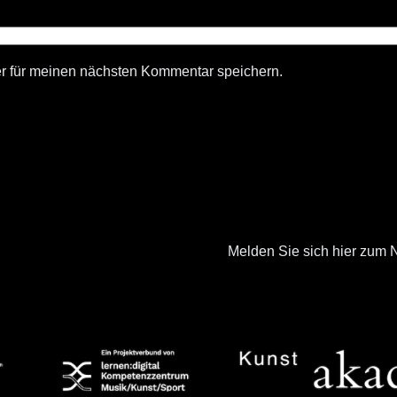
r für meinen nächsten Kommentar speichern.
Melden Sie sich hier zum N