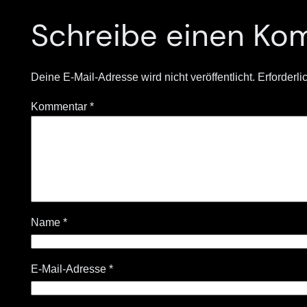
Schreibe einen Ko
Deine E-Mail-Adresse wird nicht veröffentlicht.
Erforderli
Kommentar
*
Name
*
E-Mail-Adresse
*