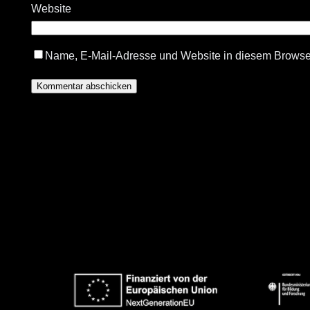
Website
Name, E-Mail-Adresse und Website in diesem Browse