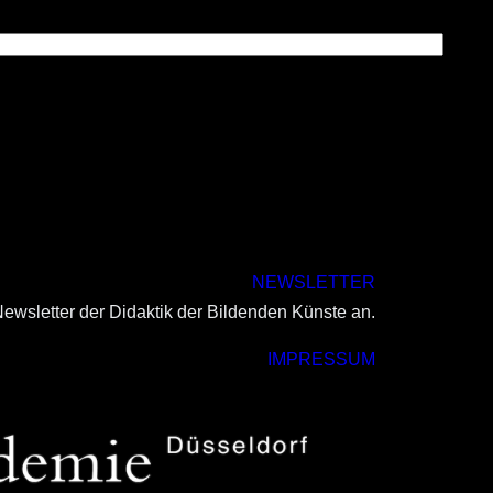
NEWSLETTER
ewsletter der Didaktik der Bildenden Künste an.
IMPRESSUM