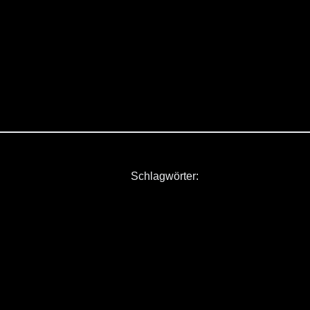
Schlagwörter: