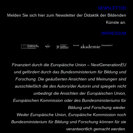
NEWSLETTER
Melden Sie sich hier zum Newsletter der Didaktik der Bildenden
Künste an.
IMPRESSUM
Finanziert durch die Europäische Union – NextGenerationEU
und gefördert durch das Bundesministerium für Bildung und
Forschung. Die geäußerten Ansichten und Meinungen sind
ausschließlich die des Autors/der Autorin und spiegeln nicht
unbedingt die Ansichten der Europäischen Union,
Europäischen Kommission oder des Bundesministeriums für
Bildung und Forschung wieder.
Weder Europäische Union, Europäische Kommission noch
Bundesministerium für Bildung und Forschung können für sie
verantwortlich gemacht werden.