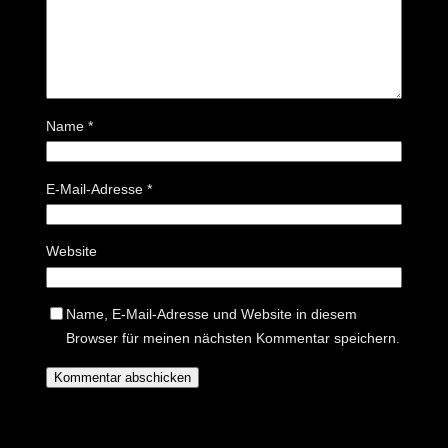
Name
*
E-Mail-Adresse
*
Website
Name, E-Mail-Adresse und Website in diesem
Browser für meinen nächsten Kommentar speichern.