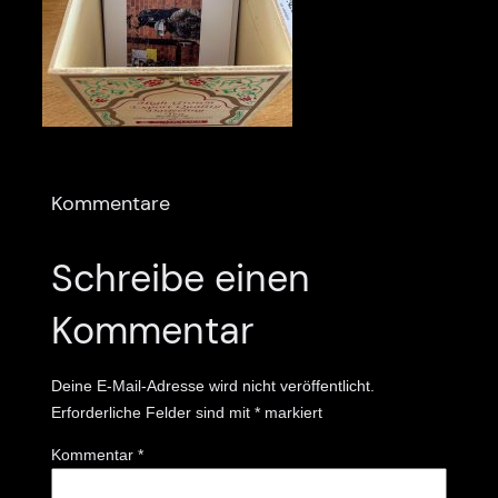
Kommentare
Schreibe einen
Kommentar
Deine E-Mail-Adresse wird nicht veröffentlicht.
Erforderliche Felder sind mit
*
markiert
Kommentar
*