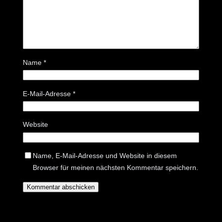
Name
*
E-Mail-Adresse
*
Website
Name, E-Mail-Adresse und Website in diesem
Browser für meinen nächsten Kommentar speichern.