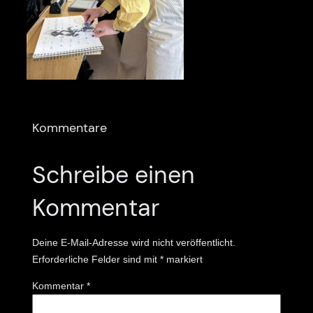
Kommentare
Schreibe einen
Kommentar
Deine E-Mail-Adresse wird nicht veröffentlicht.
Erforderliche Felder sind mit
*
markiert
Kommentar
*