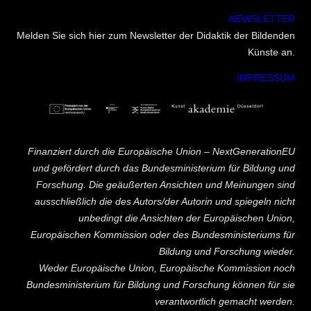
NEWSLETTER
Melden Sie sich hier zum Newsletter der Didaktik der Bildenden
Künste an.
IMPRESSUM
Finanziert durch die Europäische Union – NextGenerationEU
und gefördert durch das Bundesministerium für Bildung und
Forschung. Die geäußerten Ansichten und Meinungen sind
ausschließlich die des Autors/der Autorin und spiegeln nicht
unbedingt die Ansichten der Europäischen Union,
Europäischen Kommission oder des Bundesministeriums für
Bildung und Forschung wieder.
Weder Europäische Union, Europäische Kommission noch
Bundesministerium für Bildung und Forschung können für sie
verantwortlich gemacht werden.