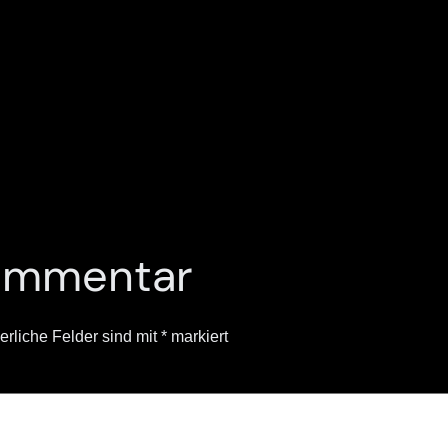
Kommentar
erliche Felder sind mit
*
markiert