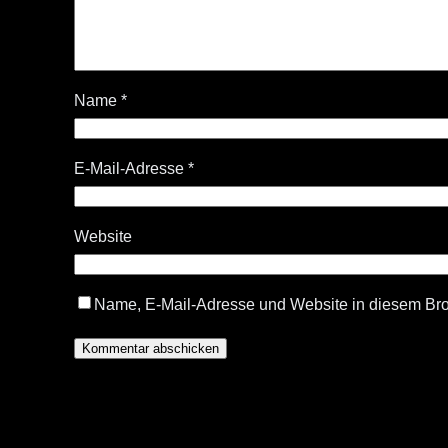
Name
*
E-Mail-Adresse
*
Website
Name, E-Mail-Adresse und Website in diesem Br