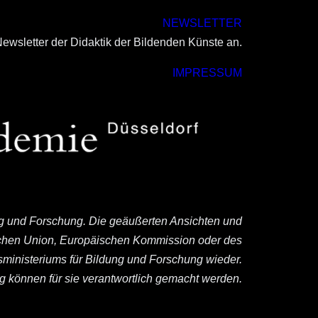
NEWSLETTER
ewsletter der Didaktik der Bildenden Künste an.
IMPRESSUM
ng und Forschung. Die geäußerten Ansichten und
ischen Union, Europäischen Kommission oder des
ministeriums für Bildung und Forschung wieder.
können für sie verantwortlich gemacht werden.