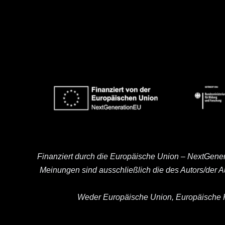
Finanziert durch die Europäische Union – NextGene
Meinungen sind ausschließlich die des Autors/der 
Weder Europäische Union, Europäische K