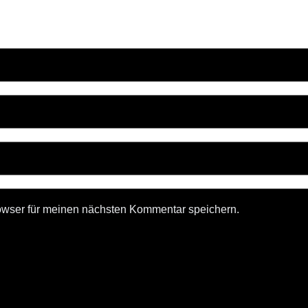
owser für meinen nächsten Kommentar speichern.