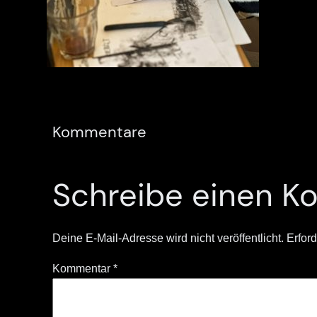
Kommentare
Schreibe einen 
Deine E-Mail-Adresse wird nicht veröffentlicht.
Erford
Kommentar
*