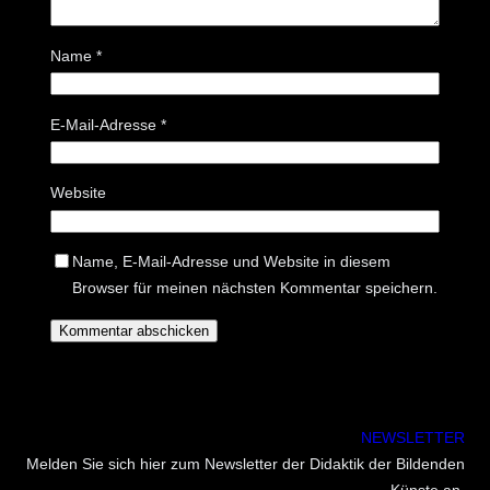
Name
*
E-Mail-Adresse
*
Website
Name, E-Mail-Adresse und Website in diesem
Browser für meinen nächsten Kommentar speichern.
NEWSLETTER
Melden Sie sich hier zum Newsletter der Didaktik der Bildenden