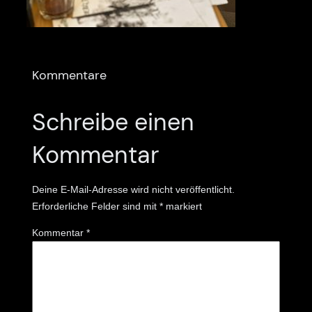
Kommentare
Schreibe einen
Kommentar
Deine E-Mail-Adresse wird nicht veröffentlicht.
Erforderliche Felder sind mit
*
markiert
Kommentar
*