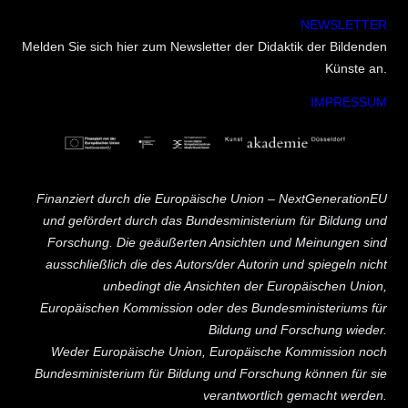
NEWSLETTER
Melden Sie sich hier zum Newsletter der Didaktik der Bildenden
Künste an.
IMPRESSUM
Finanziert durch die Europäische Union – NextGenerationEU
und gefördert durch das Bundesministerium für Bildung und
Forschung. Die geäußerten Ansichten und Meinungen sind
ausschließlich die des Autors/der Autorin und spiegeln nicht
unbedingt die Ansichten der Europäischen Union,
Europäischen Kommission oder des Bundesministeriums für
Bildung und Forschung wieder.
Weder Europäische Union, Europäische Kommission noch
Bundesministerium für Bildung und Forschung können für sie
verantwortlich gemacht werden.