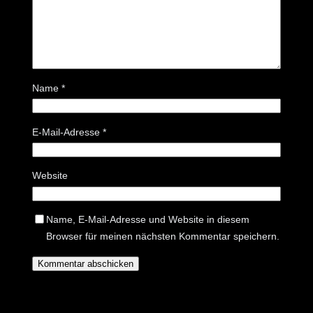
Name
*
E-Mail-Adresse
*
Website
Name, E-Mail-Adresse und Website in diesem
Browser für meinen nächsten Kommentar speichern.