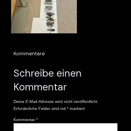
Kommentare
Schreibe einen
Kommentar
Deine E-Mail-Adresse wird nicht veröffentlicht.
Erforderliche Felder sind mit
*
markiert
Kommentar
*