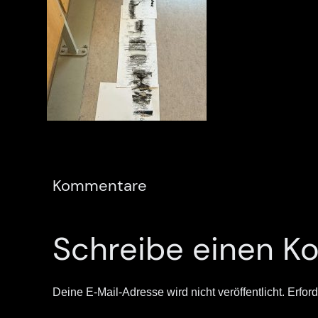
Kommentare
Schreibe einen 
Deine E-Mail-Adresse wird nicht veröffentlicht.
Erford