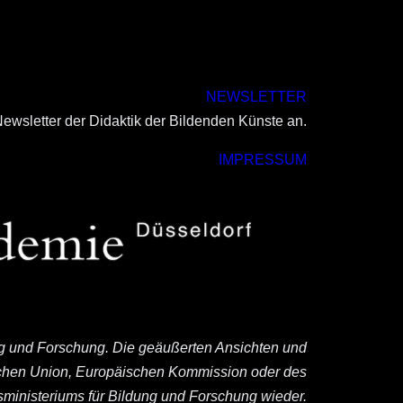
NEWSLETTER
ewsletter der Didaktik der Bildenden Künste an.
IMPRESSUM
ng und Forschung. Die geäußerten Ansichten und
ischen Union, Europäischen Kommission oder des
ministeriums für Bildung und Forschung wieder.