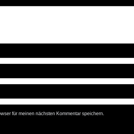
owser für meinen nächsten Kommentar speichern.