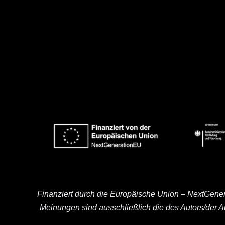
Finanziert durch die Europäische Union – NextGene
Meinungen sind ausschließlich die des Autors/der 