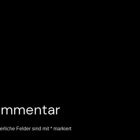
Kommentar
erliche Felder sind mit
*
markiert