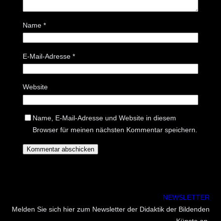
Name
*
E-Mail-Adresse
*
Website
Name, E-Mail-Adresse und Website in diesem
Browser für meinen nächsten Kommentar speichern.
NEWSLETTER
Melden Sie sich hier zum Newsletter der Didaktik der Bildenden