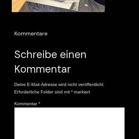
Kommentare
Schreibe einen
Kommentar
Deine E-Mail-Adresse wird nicht veröffentlicht.
Erforderliche Felder sind mit
*
markiert
Kommentar
*