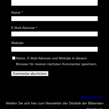
Name
*
E-Mail-Adresse
*
Website
Name, E-Mail-Adresse und Website in diesem
Browser für meinen nächsten Kommentar speichern.
NEWSLETTER
Melden Sie sich hier zum Newsletter der Didaktik der Bildenden