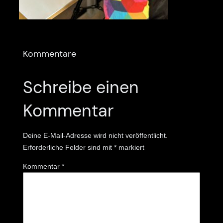
Kommentare
Schreibe einen
Kommentar
Deine E-Mail-Adresse wird nicht veröffentlicht.
Erforderliche Felder sind mit
*
markiert
Kommentar
*