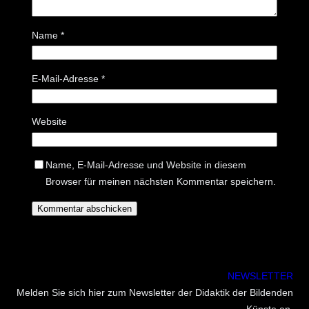
Name
*
E-Mail-Adresse
*
Website
Name, E-Mail-Adresse und Website in diesem
Browser für meinen nächsten Kommentar speichern.
NEWSLETTER
Melden Sie sich hier zum Newsletter der Didaktik der Bildenden