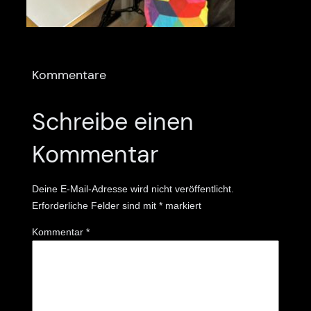
Kommentare
Schreibe einen
Kommentar
Deine E-Mail-Adresse wird nicht veröffentlicht.
Erforderliche Felder sind mit
*
markiert
Kommentar
*