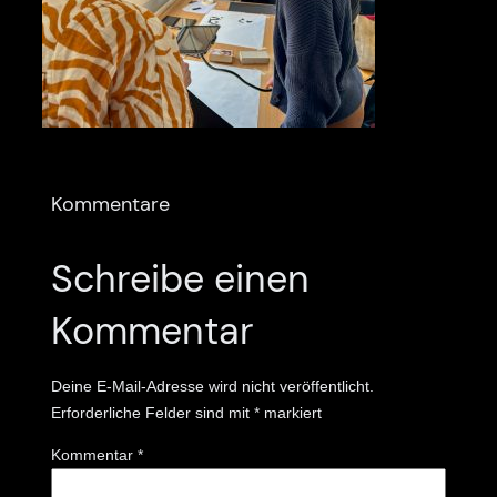
Kommentare
Schreibe einen
Kommentar
Deine E-Mail-Adresse wird nicht veröffentlicht.
Erforderliche Felder sind mit
*
markiert
Kommentar
*