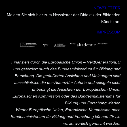
NEWSLETTER
Melden Sie sich hier zum Newsletter der Didaktik der Bildenden
Künste an.
IMPRESSUM
Finanziert durch die Europäische Union – NextGenerationEU
und gefördert durch das Bundesministerium für Bildung und
Forschung. Die geäußerten Ansichten und Meinungen sind
ausschließlich die des Autors/der Autorin und spiegeln nicht
unbedingt die Ansichten der Europäischen Union,
Europäischen Kommission oder des Bundesministeriums für
Bildung und Forschung wieder.
Weder Europäische Union, Europäische Kommission noch
Bundesministerium für Bildung und Forschung können für sie
verantwortlich gemacht werden.