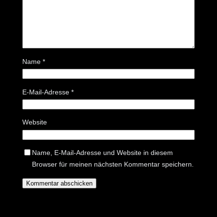
Name
*
E-Mail-Adresse
*
Website
Name, E-Mail-Adresse und Website in diesem
Browser für meinen nächsten Kommentar speichern.