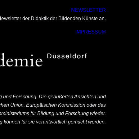
NEWSLETTER
ewsletter der Didaktik der Bildenden Künste an.
IMPRESSUM
ng und Forschung. Die geäußerten Ansichten und
ischen Union, Europäischen Kommission oder des
ministeriums für Bildung und Forschung wieder.
können für sie verantwortlich gemacht werden.