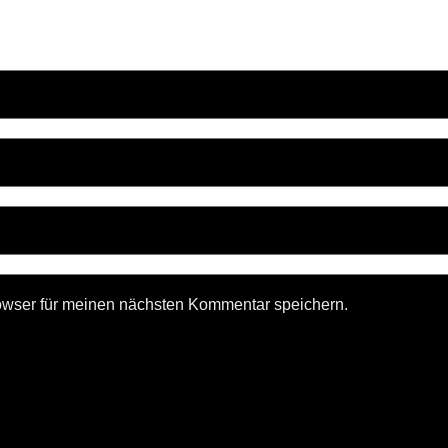
owser für meinen nächsten Kommentar speichern.