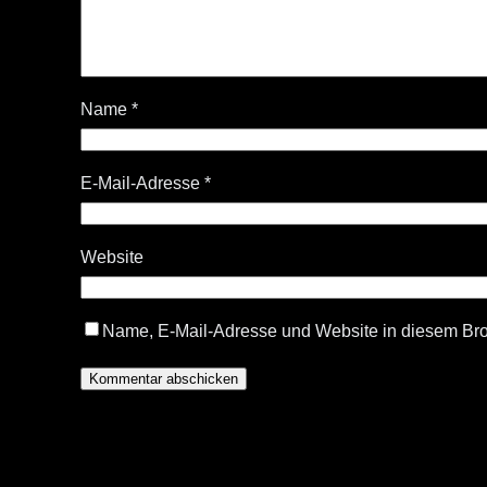
Name
*
E-Mail-Adresse
*
Website
Name, E-Mail-Adresse und Website in diesem Br