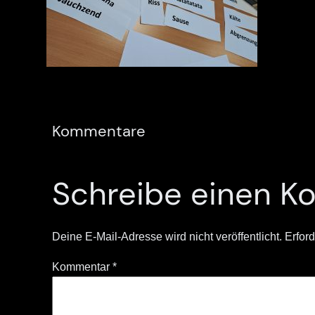
Kommentare
Schreibe einen 
Deine E-Mail-Adresse wird nicht veröffentlicht.
Erford
Kommentar
*