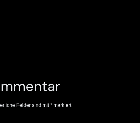
Kommentar
erliche Felder sind mit
*
markiert