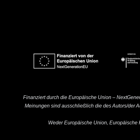
Finanziert durch die Europäische Union – NextGene
Meinungen sind ausschließlich die des Autors/der 
Weder Europäische Union, Europäische K