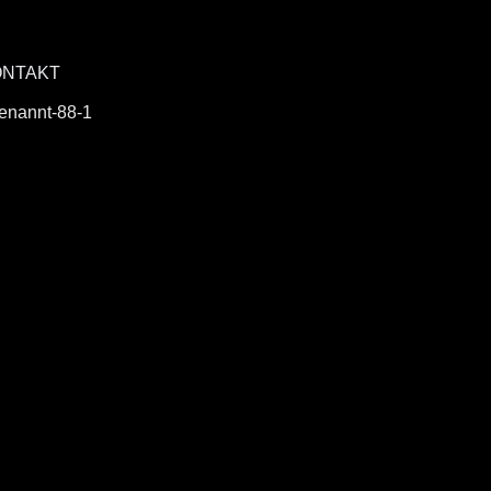
ONTAKT
enannt-88-1