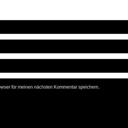
owser für meinen nächsten Kommentar speichern.