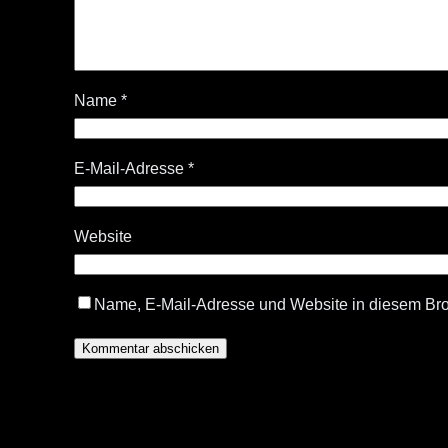
Name
*
E-Mail-Adresse
*
Website
Name, E-Mail-Adresse und Website in diesem Br