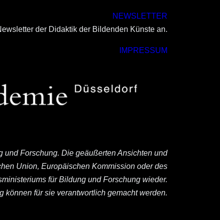
NEWSLETTER
ewsletter der Didaktik der Bildenden Künste an.
IMPRESSUM
ng und Forschung. Die geäußerten Ansichten und
ischen Union, Europäischen Kommission oder des
ministeriums für Bildung und Forschung wieder.
können für sie verantwortlich gemacht werden.