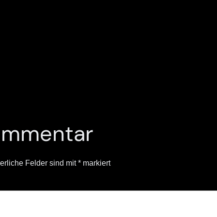
Kommentar
erliche Felder sind mit
*
markiert