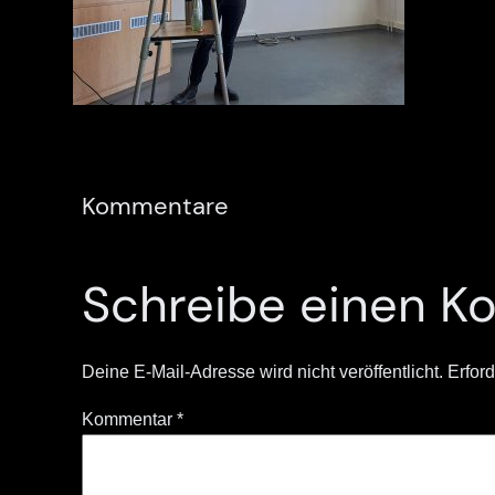
Kommentare
Schreibe einen 
Deine E-Mail-Adresse wird nicht veröffentlicht.
Erford
Kommentar
*