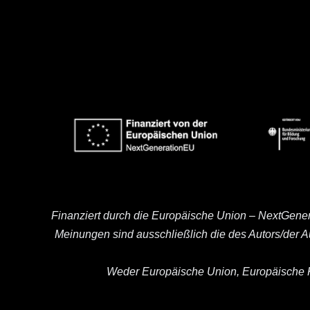
Finanziert durch die Europäische Union – NextGene
Meinungen sind ausschließlich die des Autors/der 
Weder Europäische Union, Europäische K