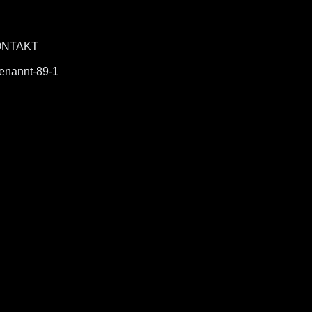
ONTAKT
enannt-89-1