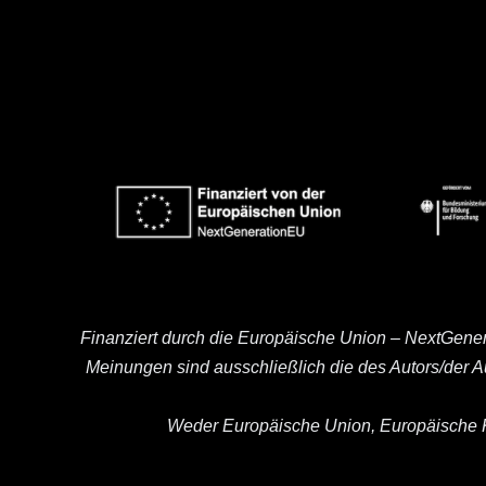
Finanziert durch die Europäische Union – NextGene
Meinungen sind ausschließlich die des Autors/der 
Weder Europäische Union, Europäische K