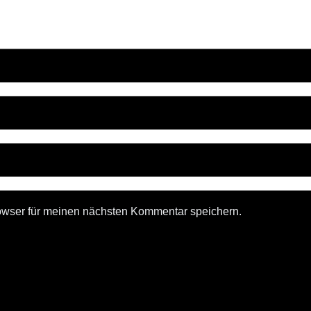
owser für meinen nächsten Kommentar speichern.