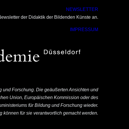
NEWSLETTER
ewsletter der Didaktik der Bildenden Künste an.
IMPRESSUM
ng und Forschung. Die geäußerten Ansichten und
ischen Union, Europäischen Kommission oder des
ministeriums für Bildung und Forschung wieder.
können für sie verantwortlich gemacht werden.