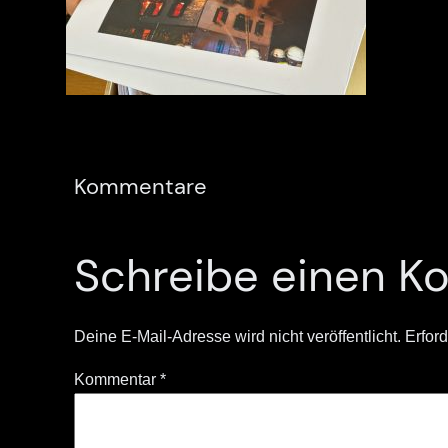
Kommentare
Schreibe einen 
Deine E-Mail-Adresse wird nicht veröffentlicht.
Erford
Kommentar
*