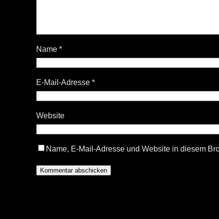
Name
*
E-Mail-Adresse
*
Website
Name, E-Mail-Adresse und Website in diesem Br