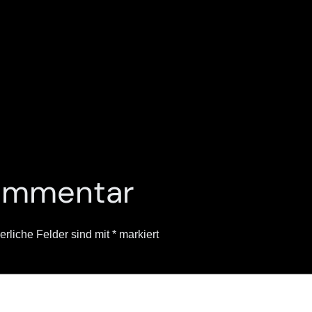
Kommentar
erliche Felder sind mit
*
markiert