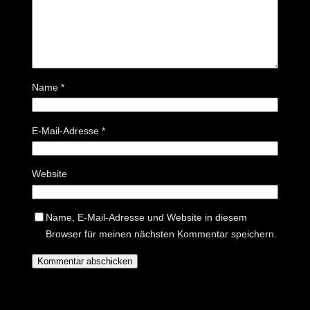
Name
*
E-Mail-Adresse
*
Website
Name, E-Mail-Adresse und Website in diesem
Browser für meinen nächsten Kommentar speichern.