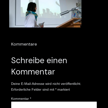
Kommentare
Schreibe einen
Kommentar
Deine E-Mail-Adresse wird nicht veröffentlicht.
Erforderliche Felder sind mit
*
markiert
Kommentar
*