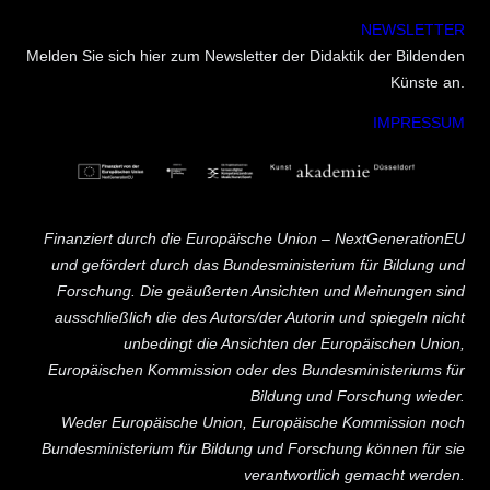
NEWSLETTER
Melden Sie sich hier zum Newsletter der Didaktik der Bildenden
Künste an.
IMPRESSUM
Finanziert durch die Europäische Union – NextGenerationEU
und gefördert durch das Bundesministerium für Bildung und
Forschung. Die geäußerten Ansichten und Meinungen sind
ausschließlich die des Autors/der Autorin und spiegeln nicht
unbedingt die Ansichten der Europäischen Union,
Europäischen Kommission oder des Bundesministeriums für
Bildung und Forschung wieder.
Weder Europäische Union, Europäische Kommission noch
Bundesministerium für Bildung und Forschung können für sie
verantwortlich gemacht werden.