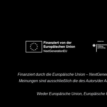
Finanziert durch die Europäische Union – NextGene
Meinungen sind ausschließlich die des Autors/der 
Weder Europäische Union, Europäische K