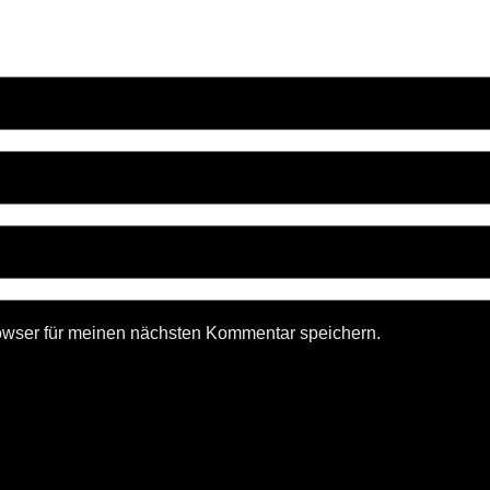
owser für meinen nächsten Kommentar speichern.