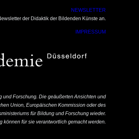
NEWSLETTER
ewsletter der Didaktik der Bildenden Künste an.
IMPRESSUM
ng und Forschung. Die geäußerten Ansichten und
ischen Union, Europäischen Kommission oder des
ministeriums für Bildung und Forschung wieder.
können für sie verantwortlich gemacht werden.