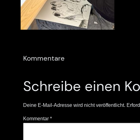
Kommentare
Schreibe einen 
Deine E-Mail-Adresse wird nicht veröffentlicht.
Erford
Kommentar
*