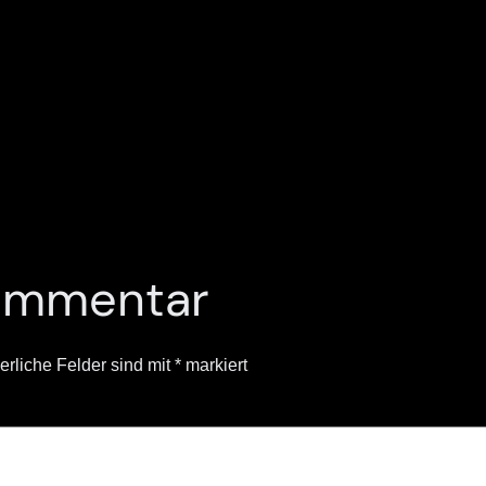
Kommentar
erliche Felder sind mit
*
markiert