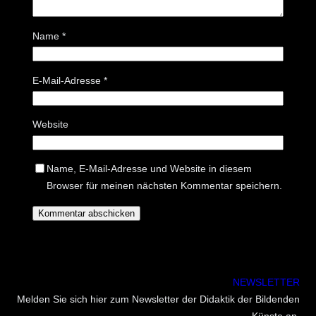
Name
*
E-Mail-Adresse
*
Website
Name, E-Mail-Adresse und Website in diesem
Browser für meinen nächsten Kommentar speichern.
NEWSLETTER
Melden Sie sich hier zum Newsletter der Didaktik der Bildenden