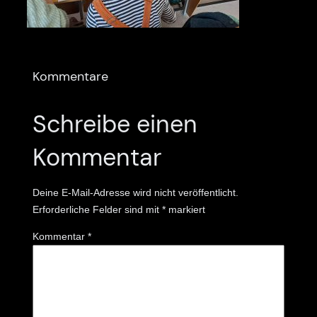
Kommentare
Schreibe einen
Kommentar
Deine E-Mail-Adresse wird nicht veröffentlicht.
Erforderliche Felder sind mit
*
markiert
Kommentar
*