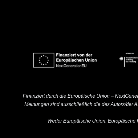
Finanziert durch die Europäische Union – NextGene
Meinungen sind ausschließlich die des Autors/der 
Weder Europäische Union, Europäische K