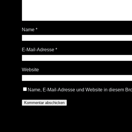
Name
*
E-Mail-Adresse
*
Website
Name, E-Mail-Adresse und Website in diesem Br