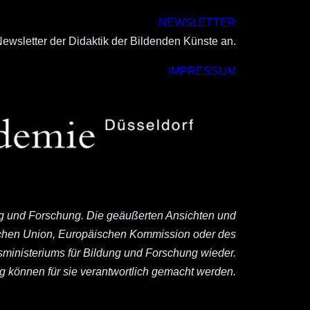
NEWSLETTER
ewsletter der Didaktik der Bildenden Künste an.
IMPRESSUM
ng und Forschung. Die geäußerten Ansichten und
ischen Union, Europäischen Kommission oder des
ministeriums für Bildung und Forschung wieder.
können für sie verantwortlich gemacht werden.