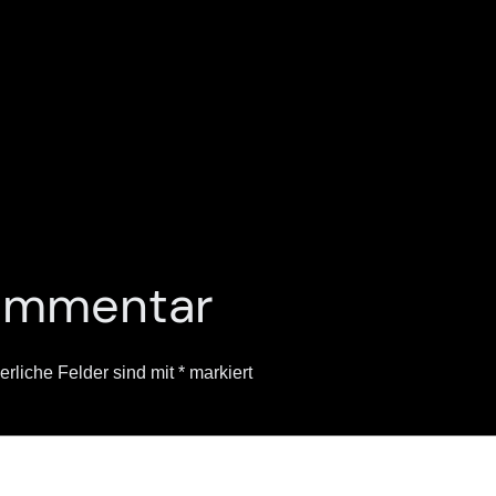
Kommentar
erliche Felder sind mit
*
markiert