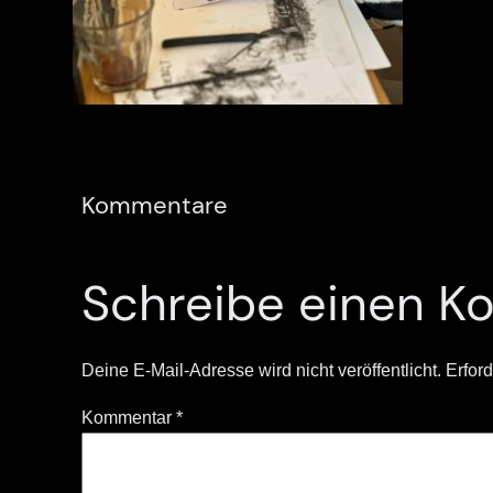
Kommentare
Schreibe einen 
Deine E-Mail-Adresse wird nicht veröffentlicht.
Erford
Kommentar
*