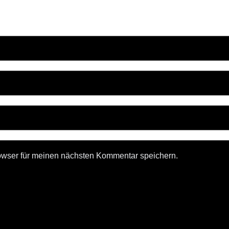
owser für meinen nächsten Kommentar speichern.