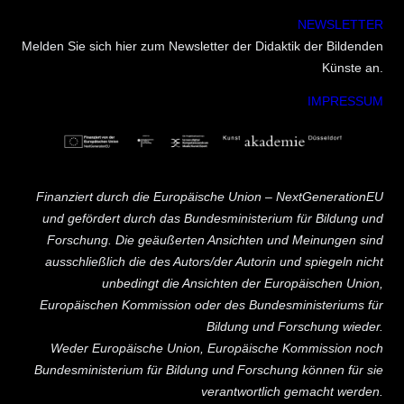
NEWSLETTER
Melden Sie sich hier zum Newsletter der Didaktik der Bildenden
Künste an.
IMPRESSUM
Finanziert durch die Europäische Union – NextGenerationEU
und gefördert durch das Bundesministerium für Bildung und
Forschung. Die geäußerten Ansichten und Meinungen sind
ausschließlich die des Autors/der Autorin und spiegeln nicht
unbedingt die Ansichten der Europäischen Union,
Europäischen Kommission oder des Bundesministeriums für
Bildung und Forschung wieder.
Weder Europäische Union, Europäische Kommission noch
Bundesministerium für Bildung und Forschung können für sie
verantwortlich gemacht werden.