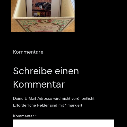
Kommentare
Schreibe einen
Kommentar
Deine E-Mail-Adresse wird nicht veröffentlicht.
Erforderliche Felder sind mit
*
markiert
Kommentar
*