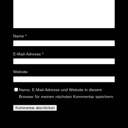
Name
*
E-Mail-Adresse
*
Website
Name, E-Mail-Adresse und Website in diesem
Browser für meinen nächsten Kommentar speichern.