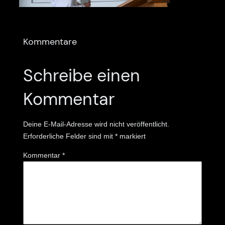
Kommentare
Schreibe einen
Kommentar
Deine E-Mail-Adresse wird nicht veröffentlicht.
Erforderliche Felder sind mit
*
markiert
Kommentar
*