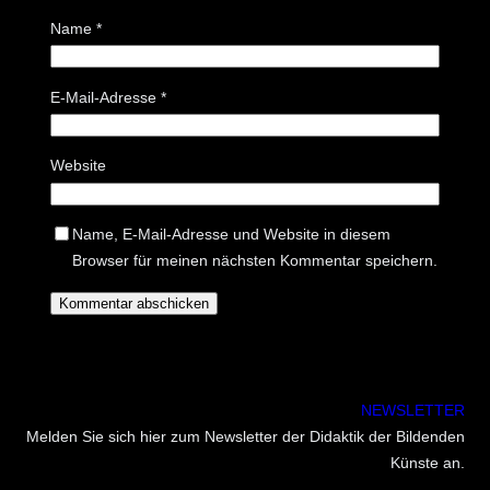
Name
*
E-Mail-Adresse
*
Website
Name, E-Mail-Adresse und Website in diesem
Browser für meinen nächsten Kommentar speichern.
NEWSLETTER
Melden Sie sich hier zum Newsletter der Didaktik der Bildenden
Künste an.