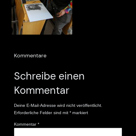
Kommentare
Schreibe einen
Kommentar
Deine E-Mail-Adresse wird nicht veröffentlicht.
Erforderliche Felder sind mit
*
markiert
Kommentar
*