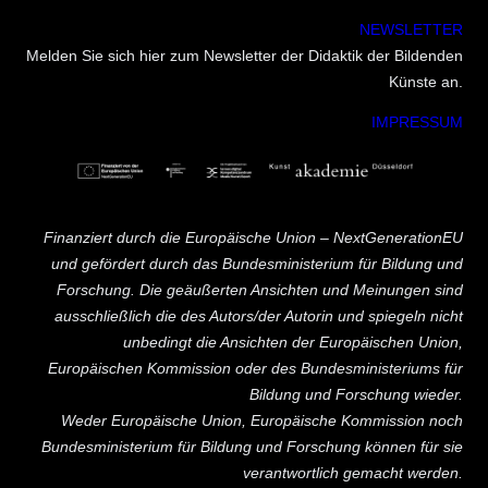
NEWSLETTER
Melden Sie sich hier zum Newsletter der Didaktik der Bildenden
Künste an.
IMPRESSUM
Finanziert durch die Europäische Union – NextGenerationEU
und gefördert durch das Bundesministerium für Bildung und
Forschung. Die geäußerten Ansichten und Meinungen sind
ausschließlich die des Autors/der Autorin und spiegeln nicht
unbedingt die Ansichten der Europäischen Union,
Europäischen Kommission oder des Bundesministeriums für
Bildung und Forschung wieder.
Weder Europäische Union, Europäische Kommission noch
Bundesministerium für Bildung und Forschung können für sie
verantwortlich gemacht werden.