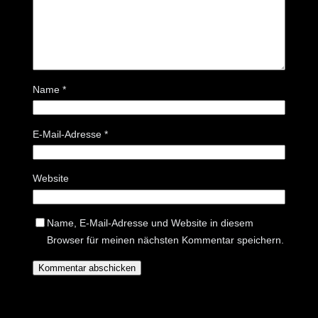
Name
*
E-Mail-Adresse
*
Website
Name, E-Mail-Adresse und Website in diesem
Browser für meinen nächsten Kommentar speichern.