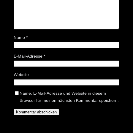
Name
*
E-Mail-Adresse
*
Website
Name, E-Mail-Adresse und Website in diesem
Browser für meinen nächsten Kommentar speichern.