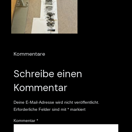
Kommentare
Schreibe einen
Kommentar
Deine E-Mail-Adresse wird nicht veröffentlicht.
Erforderliche Felder sind mit
*
markiert
Kommentar
*