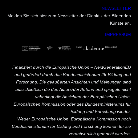
NEWSLETTER
Melden Sie sich hier zum Newsletter der Didaktik der Bildenden
Künste an.
IMPRESSUM
Finanziert durch die Europäische Union – NextGenerationEU
und gefördert durch das Bundesministerium für Bildung und
Forschung. Die geäußerten Ansichten und Meinungen sind
ausschließlich die des Autors/der Autorin und spiegeln nicht
unbedingt die Ansichten der Europäischen Union,
Europäischen Kommission oder des Bundesministeriums für
Bildung und Forschung wieder.
Weder Europäische Union, Europäische Kommission noch
Bundesministerium für Bildung und Forschung können für sie
verantwortlich gemacht werden.