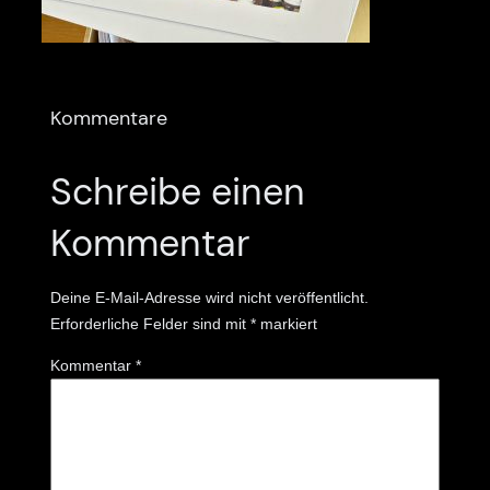
Kommentare
Schreibe einen
Kommentar
Deine E-Mail-Adresse wird nicht veröffentlicht.
Erforderliche Felder sind mit
*
markiert
Kommentar
*