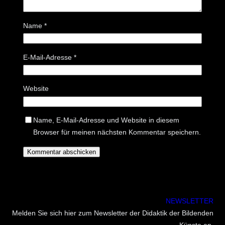
Name
*
E-Mail-Adresse
*
Website
Name, E-Mail-Adresse und Website in diesem
Browser für meinen nächsten Kommentar speichern.
NEWSLETTER
Melden Sie sich hier zum Newsletter der Didaktik der Bildenden