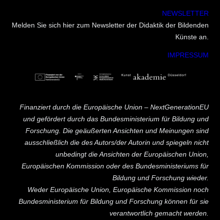
NEWSLETTER
Melden Sie sich hier zum Newsletter der Didaktik der Bildenden
Künste an.
IMPRESSUM
Finanziert durch die Europäische Union – NextGenerationEU
und gefördert durch das Bundesministerium für Bildung und
Forschung. Die geäußerten Ansichten und Meinungen sind
ausschließlich die des Autors/der Autorin und spiegeln nicht
unbedingt die Ansichten der Europäischen Union,
Europäischen Kommission oder des Bundesministeriums für
Bildung und Forschung wieder.
Weder Europäische Union, Europäische Kommission noch
Bundesministerium für Bildung und Forschung können für sie
verantwortlich gemacht werden.