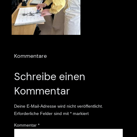
Kommentare
Schreibe einen
Kommentar
Deine E-Mail-Adresse wird nicht veröffentlicht.
Erforderliche Felder sind mit
*
markiert
Kommentar
*