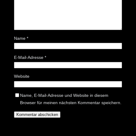
Name
*
E-Mail-Adresse
*
Website
Name, E-Mail-Adresse und Website in diesem
Browser für meinen nächsten Kommentar speichern.