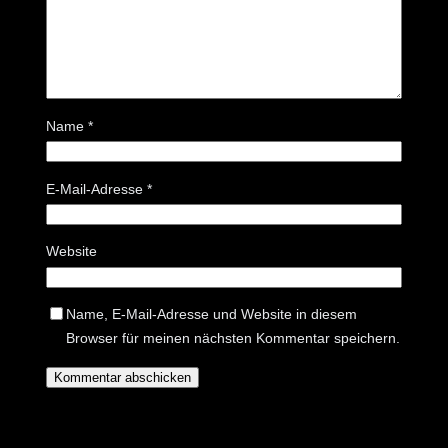
Name
*
E-Mail-Adresse
*
Website
Name, E-Mail-Adresse und Website in diesem
Browser für meinen nächsten Kommentar speichern.