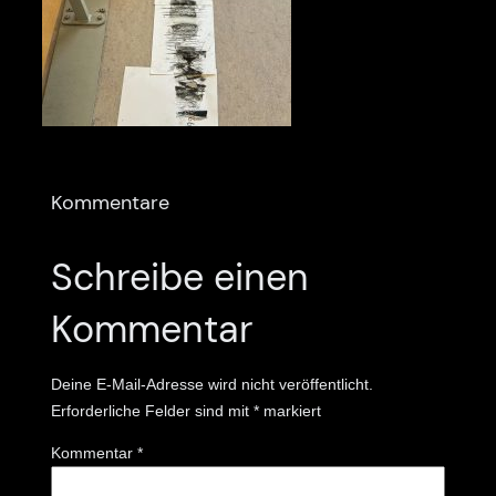
Kommentare
Schreibe einen
Kommentar
Deine E-Mail-Adresse wird nicht veröffentlicht.
Erforderliche Felder sind mit
*
markiert
Kommentar
*