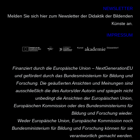
NEWSLETTER
Melden Sie sich hier zum Newsletter der Didaktik der Bildenden
Künste an.
IMPRESSUM
Finanziert durch die Europäische Union – NextGenerationEU
und gefördert durch das Bundesministerium für Bildung und
Forschung. Die geäußerten Ansichten und Meinungen sind
ausschließlich die des Autors/der Autorin und spiegeln nicht
unbedingt die Ansichten der Europäischen Union,
Europäischen Kommission oder des Bundesministeriums für
Bildung und Forschung wieder.
Weder Europäische Union, Europäische Kommission noch
Bundesministerium für Bildung und Forschung können für sie
verantwortlich gemacht werden.