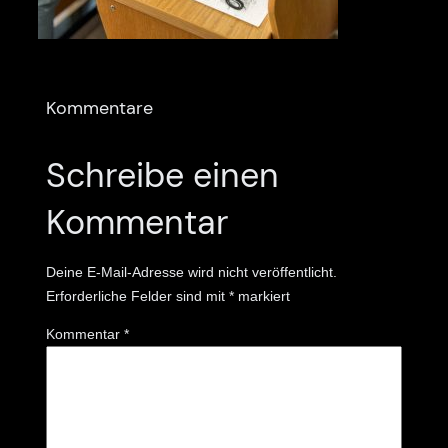
Kommentare
Schreibe einen
Kommentar
Deine E-Mail-Adresse wird nicht veröffentlicht.
Erforderliche Felder sind mit
*
markiert
Kommentar
*