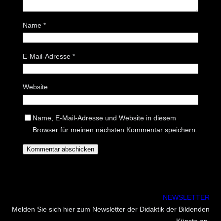
Name
*
E-Mail-Adresse
*
Website
Name, E-Mail-Adresse und Website in diesem
Browser für meinen nächsten Kommentar speichern.
NEWSLETTER
Melden Sie sich hier zum Newsletter der Didaktik der Bildenden